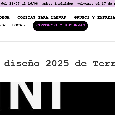
 del 31/07 al 16/08, ambos incluidos. Volvemos el 17 de 
DEGA
COMIDAS PARA LLEVAR
GRUPOS Y EMPRES
ES
LOCAL
CONTACTO Y RESERVAS
 diseño 2025 de Ter