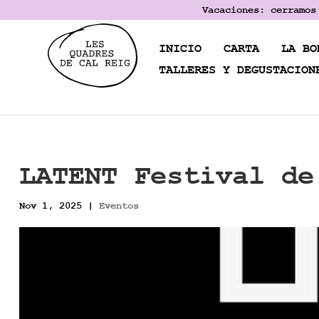
Vacaciones: cerramos
INICIO
CARTA
LA BO
TALLERES Y DEGUSTACION
LATENT Festival de
Nov 1, 2025
|
Eventos