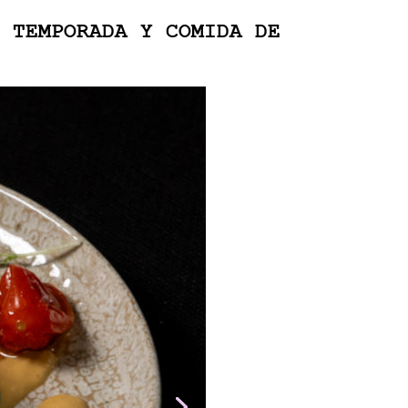
 TEMPORADA Y COMIDA DE