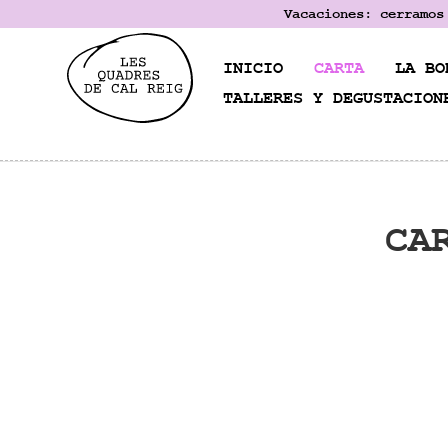
Vacaciones: cerramos
INICIO
CARTA
LA BO
TALLERES Y DEGUSTACION
CA