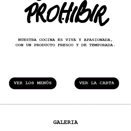
NUESTRA COCINA ES VIVA Y APASIONADA,
CON UN PRODUCTO FRESCO Y DE TEMPORADA.
VER LOS MENÚS
VER LA CARTA
GALERIA