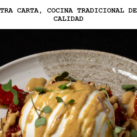
TRA CARTA, COCINA TRADICIONAL DE
CALIDAD