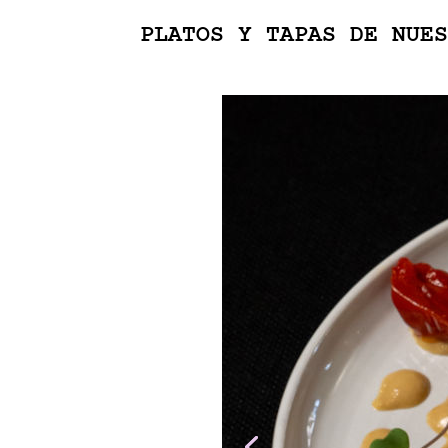
PLATOS Y TAPAS DE NUES