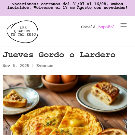
Vacaciones: cerramos del 31/07 al 16/08, ambos
incluidos. Volvemos el 17 de Agosto con novedades!
Català
Español
Jueves Gordo o Lardero
Nov 6, 2025
|
Eventos