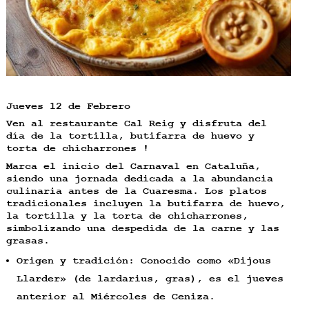
Jueves 12 de Febrero
Ven al restaurante Cal Reig y disfruta del
día de la tortilla
, butifarra de huevo y
torta de chicharrones !
Marca el inicio del Carnaval en Cataluña,
siendo una jornada dedicada a la abundancia
culinaria antes de la Cuaresma. Los platos
tradicionales incluyen la butifarra de huevo,
la tortilla y la torta de chicharrones,
simbolizando una despedida de la carne y las
grasas.
Origen y tradición: Conocido como «Dijous
Llarder» (de lardarius, gras), es el jueves
anterior al Miércoles de Ceniza.