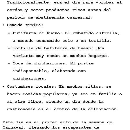
Tradicionalmente, era el día para «probar el
cerdo» y comer productos ricos antes del
período de abstinencia cuaresmal.
Comida típica:
Butifarra de huevo: El embutido estrella,
a menudo consumido solo o en tortilla.
Tortilla de butifarra de huevo: Una
variante muy común en muchos hogares.
Coca de chicharrones: El postre
indispensable, elaborado con
chicharrones.
Costumbres locales: En muchos sitios, se
hacen comidas populares, ya sea en familia o
al aire libre, siendo un día donde la
gastronomía es el centro de la celebración.
Este día es el primer acto de la semana de
Carnaval, llenando los escaparates de