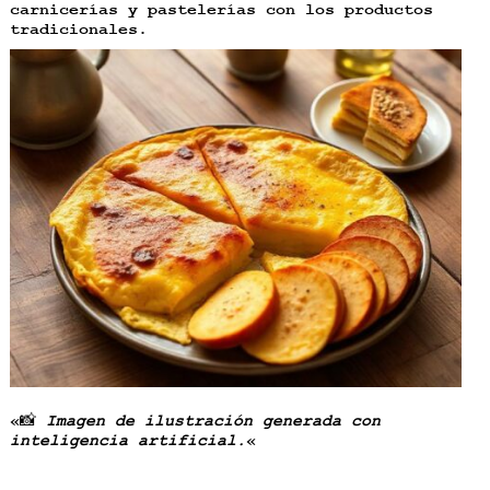
carnicerías y pastelerías con los productos
tradicionales.
«📸
Imagen de ilustración generada con
inteligencia artificial.
«