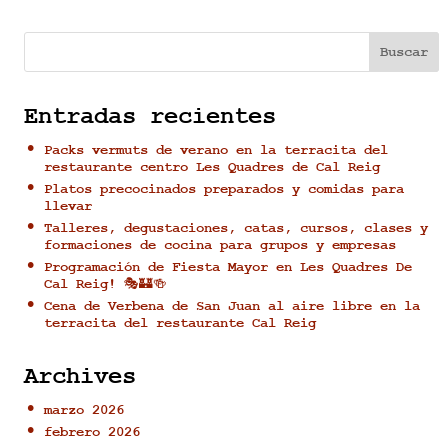
Buscar
Entradas recientes
Packs vermuts de verano en la terracita del
restaurante centro Les Quadres de Cal Reig
Platos precocinados preparados y comidas para
llevar
Talleres, degustaciones, catas, cursos, clases y
formaciones de cocina para grupos y empresas
Programación de Fiesta Mayor en Les Quadres De
Cal Reig! 🎭🏰🍻
Cena de Verbena de San Juan al aire libre en la
terracita del restaurante Cal Reig
Archives
marzo 2026
febrero 2026