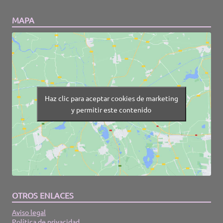
MAPA
Haz clic para aceptar cookies de marketing
y permitir este contenido
OTROS ENLACES
Aviso legal
Política de privacidad