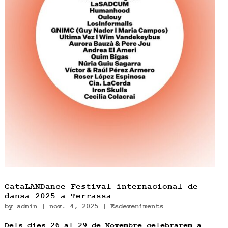
CataLANDance Festival internacional de
dansa 2025 a Terrassa
by
admin
|
nov. 4, 2025
|
Esdeveniments
Dels dies 26 al 29 de Novembre celebrarem a