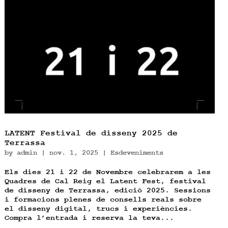
LATENT Festival de disseny 2025 de
Terrassa
by
admin
|
nov. 1, 2025
|
Esdeveniments
Els dies 21 i 22 de Novembre celebrarem a les
Quadres de Cal Reig el Latent Fest, festival
de disseny de Terrassa, edició 2025. Sessions
i formacions plenes de consells reals sobre
el disseny digital, trucs i experiències.
Compra l’entrada i reserva la teva...