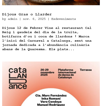
Dijous Gras o Llarder
by
admin
|
nov. 6, 2025
|
Esdeveniments
Dijous 12 de Febrer Vine al restaurant Cal
Reig i gaudeix del dia de la truita,
botifarra d’ou i coca de llardons ! Marca
l’inici del Carnaval a Catalunya, sent una
jornada dedicada a l’abundància culinària
abans de la Quaresma. Els plats...