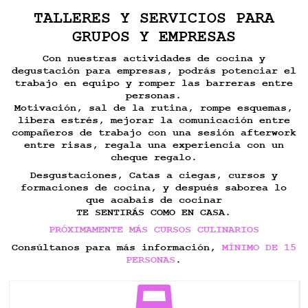
TALLERES Y SERVICIOS PARA
GRUPOS Y EMPRESAS
Con nuestras actividades de cocina y
degustación para empresas, podrás potenciar el
trabajo en equipo y romper las barreras entre
personas.
Motivación, sal de la rutina, rompe esquemas,
libera estrés, mejorar la comunicación entre
compañeros de trabajo con una sesión afterwork
entre risas, regala una experiencia con un
cheque regalo.
Desgustaciones, Catas a ciegas, cursos y
formaciones de cocina, y después saborea lo
que acabais de cocinar
TE SENTIRÁS COMO EN CASA.
PRÓXIMAMENTE MÁS CURSOS CULINARIOS
Consúltanos para más información,
MÍNIMO DE 15
PERSONAS
.