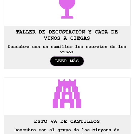

TALLER DE DEGUSTACIÓN Y CATA DE
VINOS A CIEGAS
Descubre con un sumiller los secretos de los
vinos
LEER MÁS

ESTO VA DE CASTILLOS
Descubre con el grupo de los Minyons de