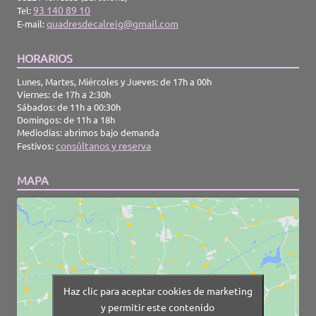
93 140 89 10
Tel:
quadresdecalreig@gmail.com
E-mail:
HORARIOS
Lunes, Martes, Miércoles y Jueves: de 17h a 00h
Viernes: de 17h a 2:30h
Sábados: de 11h a 00:30h
Domingos: de 11h a 18h
Mediodías: abrimos bajo demanda
consúltanos y reserva
Festivos:
MAPA
Haz clic para aceptar cookies de marketing
y permitir este contenido